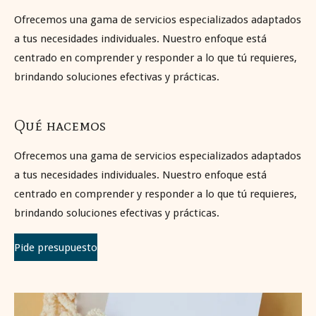
Ofrecemos una gama de servicios especializados adaptados
a tus necesidades individuales. Nuestro enfoque está
centrado en comprender y responder a lo que tú requieres,
brindando soluciones efectivas y prácticas.
Qué hacemos
Ofrecemos una gama de servicios especializados adaptados
a tus necesidades individuales. Nuestro enfoque está
centrado en comprender y responder a lo que tú requieres,
brindando soluciones efectivas y prácticas.
Pide presupuesto