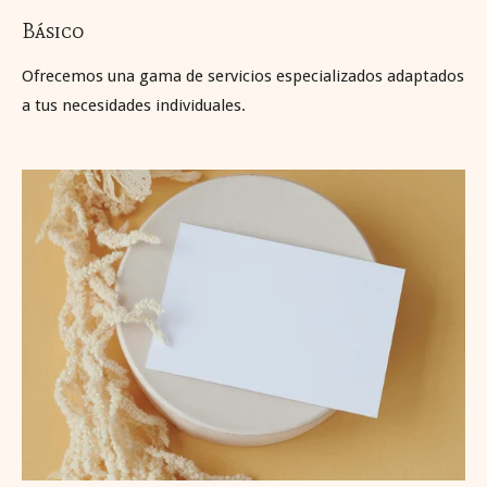
Básico
Ofrecemos una gama de servicios especializados adaptados
a tus necesidades individuales.