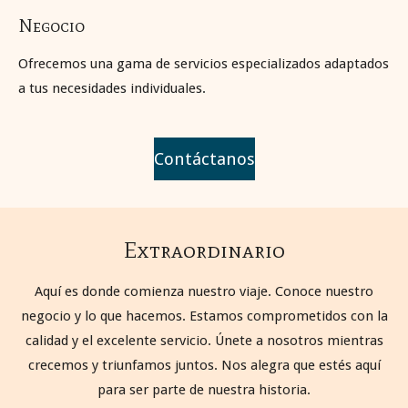
Negocio
Ofrecemos una gama de servicios especializados adaptados
a tus necesidades individuales.
Contáctanos
Extraordinario
Aquí es donde comienza nuestro viaje. Conoce nuestro
negocio y lo que hacemos. Estamos comprometidos con la
calidad y el excelente servicio. Únete a nosotros mientras
crecemos y triunfamos juntos. Nos alegra que estés aquí
para ser parte de nuestra historia.