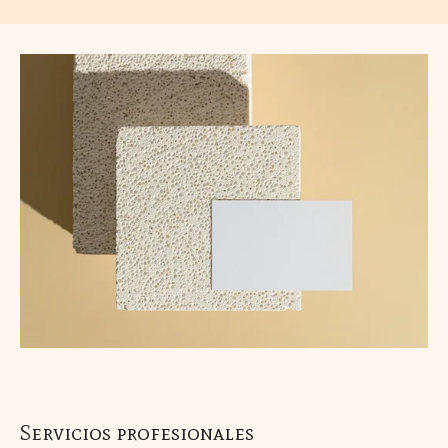
Servicios profesionales