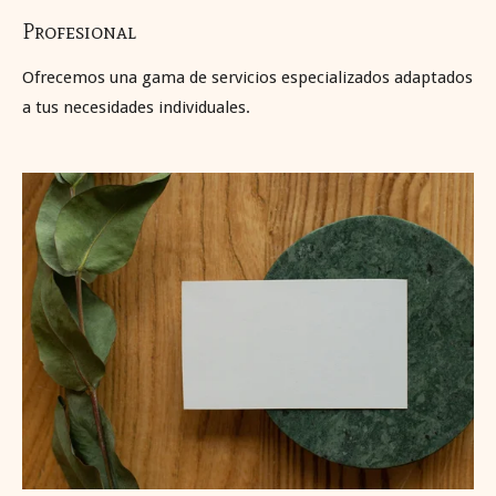
Profesional
Ofrecemos una gama de servicios especializados adaptados
a tus necesidades individuales.