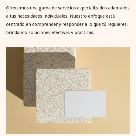
Ofrecemos una gama de servicios especializados adaptados
a tus necesidades individuales. Nuestro enfoque está
centrado en comprender y responder a lo que tú requieres,
brindando soluciones efectivas y prácticas.